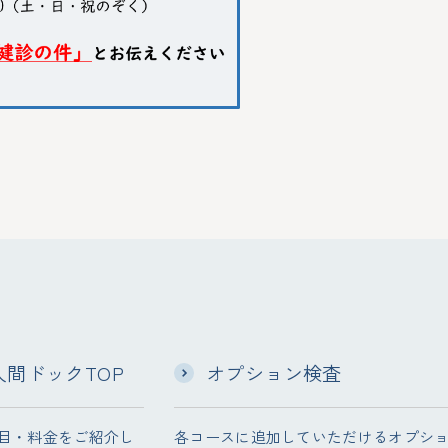
間ドックTOP
オプション検査
目・料金をご紹介し
各コースに追加していただけるオプシ