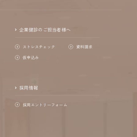
企業健診のご担当者様へ
ストレスチェック
資料請求
仮申込み
採用情報
採用エントリーフォーム