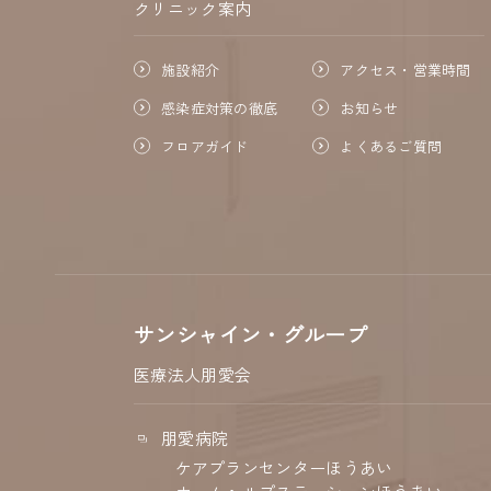
クリニック案内
施設紹介
アクセス・営業時間
感染症対策の徹底
お知らせ
フロアガイド
よくあるご質問
サンシャイン・グループ
医療法人朋愛会
朋愛病院
ケアプランセンターほうあい