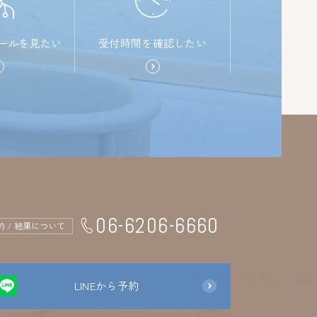
ールを見たい
受付時間を確認したい
06-6206-6660
約 / 結果について
LINEから予約