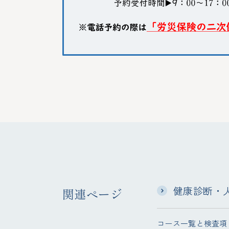
健康診断・人
関連ページ
コース一覧と検査項