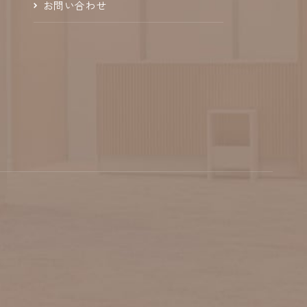
お問い合わせ