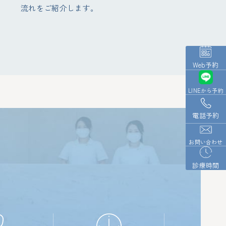
流れをご紹介します。
Web予約
LINEから予約
電話予約
お問い合わせ
診療時間