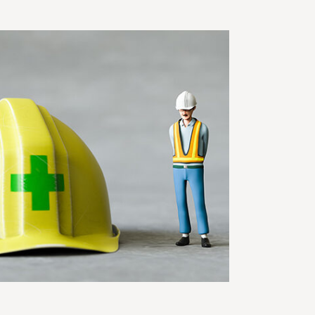
へ
企業担当者様向け資料請求