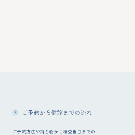
ご予約から健診までの流れ
ョ
ご予約方法や持ち物から検査当日までの