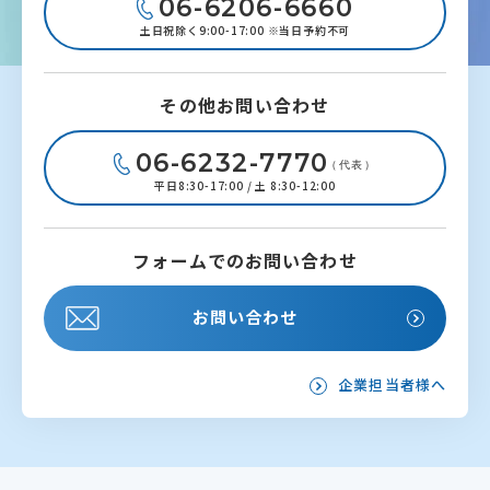
06-6206-6660
土日祝除く9:00-17:00 ※当日予約不可
その他お問い合わせ
06-6232-7770
（代表）
平日8:30-17:00 / 土 8:30-12:00
フォームでのお問い合わせ
お問い合わせ
企業担当者様へ