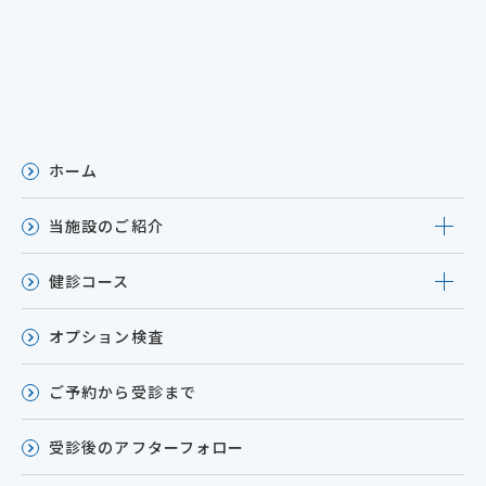
ホーム
当施設のご紹介
健診コース
オプション検査
ご予約から受診まで
受診後のアフターフォロー