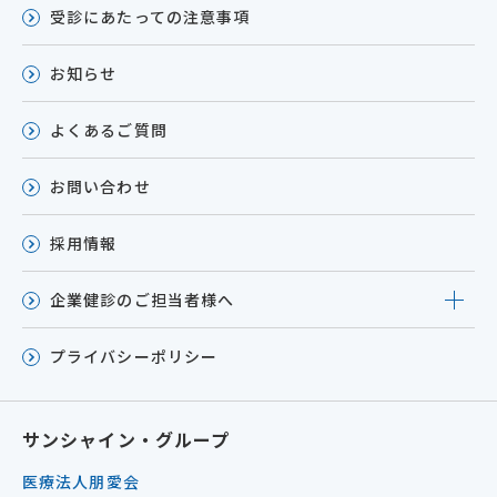
受診にあたっての注意事項
お知らせ
よくあるご質問
お問い合わせ
採用情報
企業健診のご担当者様へ
プライバシーポリシー
サンシャイン・グループ
医療法人朋愛会