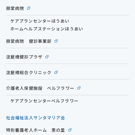
朋愛病院
ケアプランセンターほうあい
ホームヘルプステーションほうあい
朋愛病院 健診事業部
淀屋橋健診プラザ
淀屋橋総合クリニック
介護老人保健施設 ベルフラワー
ケアプランセンターベルフラワー
社会福祉法人サンタマリア会
特別養護老人ホーム 恵の里