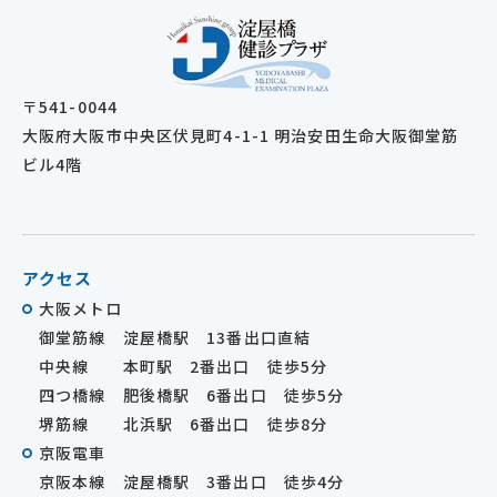
〒541-0044
大阪府大阪市中央区伏見町4-1-1 明治安田生命大阪御堂筋
ビル4階
アクセス
大阪メトロ
御堂筋線 淀屋橋駅 13番出口直結
中央線 本町駅 2番出口 徒歩5分
四つ橋線 肥後橋駅 6番出口 徒歩5分
堺筋線 北浜駅 6番出口 徒歩8分
京阪電車
京阪本線 淀屋橋駅 3番出口 徒歩4分