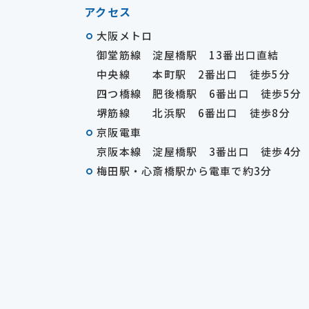
アクセス
大阪メトロ
御堂筋線 淀屋橋駅 13番出口直結
中央線 本町駅 2番出口 徒歩5分
四つ橋線 肥後橋駅 6番出口 徒歩5分
堺筋線 北浜駅 6番出口 徒歩8分
京阪電車
京阪本線 淀屋橋駅 3番出口 徒歩4分
梅田駅・心斎橋駅から電車で約3分