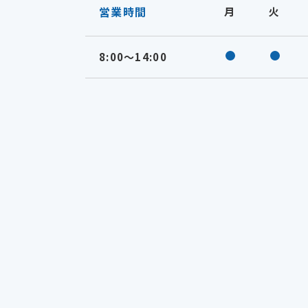
営業時間
月
火
8:00～
診療中
14:00
診療中
診療中
診療中
診