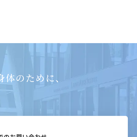
身体のために、
。
でのお問い合わせ