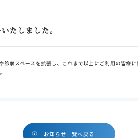
ルいたしました。
や診察スペースを拡張し、これまで以上にご利用の皆様に
。
お知らせ一覧へ戻る