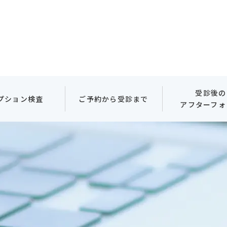
受診後の
プション検査
ご予約から受診まで
アフターフォ