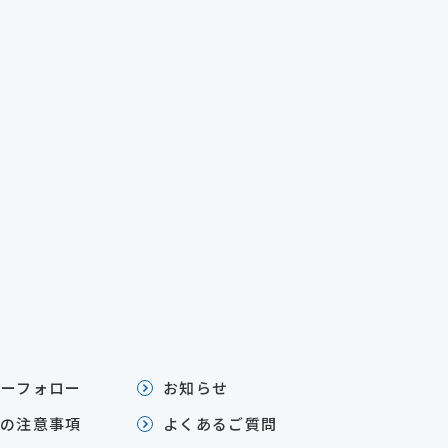
ターフォロー
お知らせ
ての注意事項
よくあるご質問