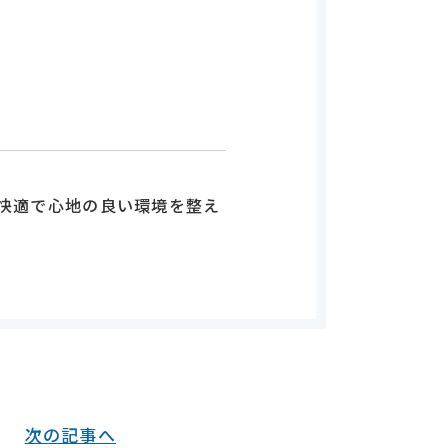
快適で心地の良い環境を整え
次の記事へ