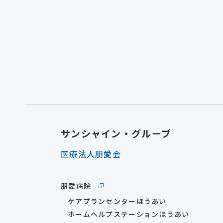
サンシャイン・グループ
医療法人朋愛会
朋愛病院
ケアプランセンターほうあい
ホームヘルプステーションほうあい