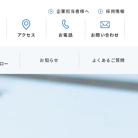
企業担当者様へ
採用情報
アクセス
お電話
お問い合わせ
お知らせ
よくあるご質問
ロー