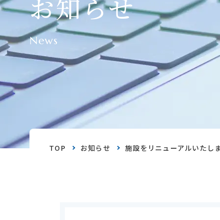
お知らせ
News
TOP
お知らせ
施設をリニューアルいたし