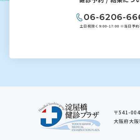
06-6206-66
土日祝除く9:00-17:00 ※当日予
〒541-00
大阪府大阪