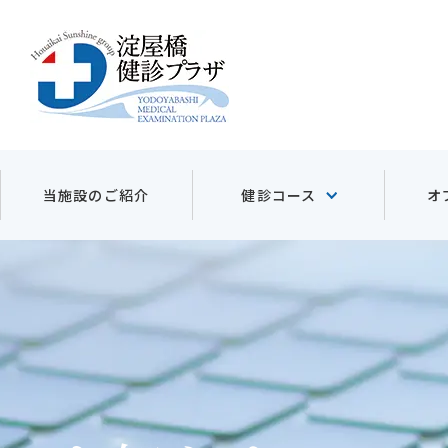
当施設のご紹介
オ
健診コース