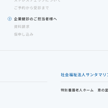
ご予約から受診まで
企業健診のご担当者様へ
資料請求
仮申し込み
社会福祉法人サンタマリ
特別養護老人ホーム 恵の