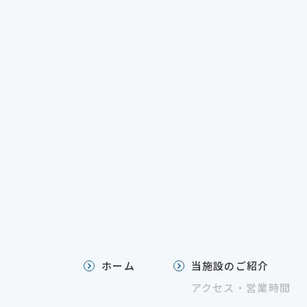
ホーム
当施設のご紹介
アクセス・営業時間