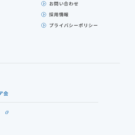
お問い合わせ
採用情報
プライバシーポリシー
ア会
里