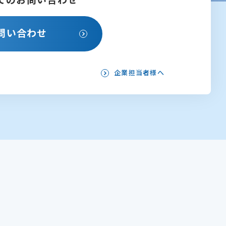
問い合わせ
企業担当者様へ