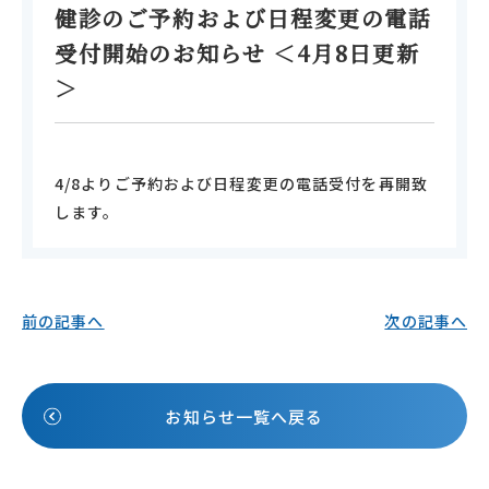
健診のご予約および日程変更の電話
受付開始のお知らせ ＜4月8日更新
＞
4/8よりご予約および日程変更の電話受付を再開致
します。
前の記事へ
次の記事へ
お知らせ一覧へ戻る