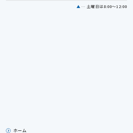
… 土曜日は8:00～12:00
ホーム