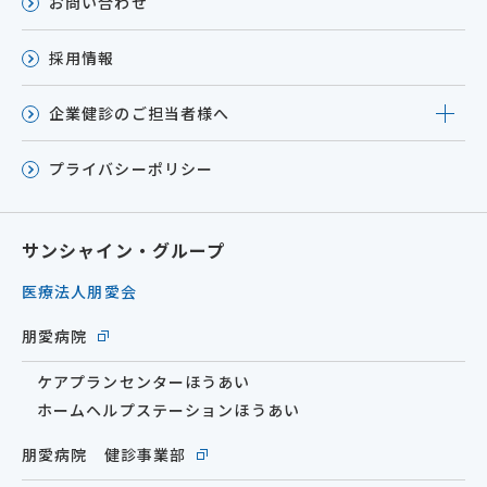
お問い合わせ
採用情報
企業健診のご担当者様へ
プライバシーポリシー
サンシャイン・グループ
医療法人朋愛会
朋愛病院
ケアプランセンターほうあい
ホームヘルプステーションほうあい
朋愛病院 健診事業部