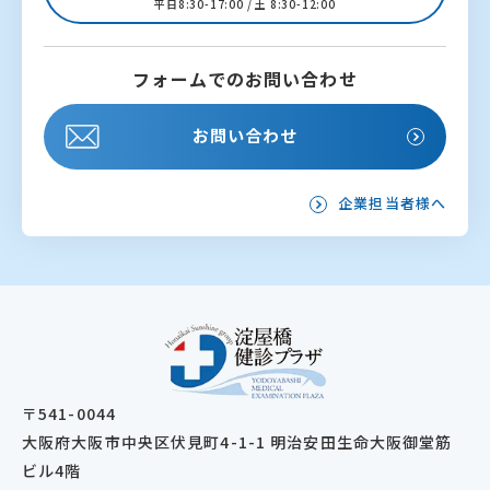
平日8:30-17:00 / 土 8:30-12:00
フォームでのお問い合わせ
お問い合わせ
企業担当者様へ
〒541-0044
大阪府大阪市中央区伏見町4-1-1 明治安田生命大阪御堂筋
ビル4階