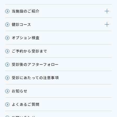
当施設のご紹介
健診コース
オプション検査
ご予約から受診まで
受診後のアフターフォロー
受診にあたっての注意事項
お知らせ
よくあるご質問