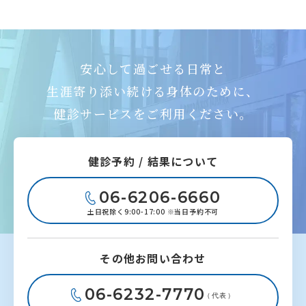
安心して過ごせる日常と
生涯寄り添い続ける身体のために、
健診サービスをご利用ください。
健診予約 / 結果について
06-6206-6660
土日祝除く9:00-17:00 ※当日予約不可
その他お問い合わせ
06-6232-7770
（代表）