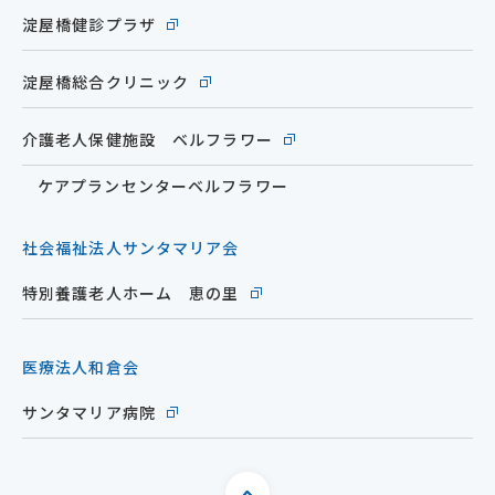
淀屋橋健診プラザ
淀屋橋総合クリニック
介護老人保健施設 ベルフラワー
ケアプランセンターベルフラワー
社会福祉法人サンタマリア会
特別養護老人ホーム 恵の里
医療法人和倉会
サンタマリア病院