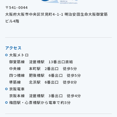
〒541-0044
大阪府大阪市中央区伏見町4-1-1 明治安田生命大阪御堂筋
ビル4階
アクセス
大阪メトロ
御堂筋線 淀屋橋駅 13番出口直結
中央線 本町駅 2番出口 徒歩5分
四つ橋線 肥後橋駅 6番出口 徒歩5分
堺筋線 北浜駅 6番出口 徒歩8分
京阪電車
京阪本線 淀屋橋駅 3番出口 徒歩4分
梅田駅・心斎橋駅から電車で約3分