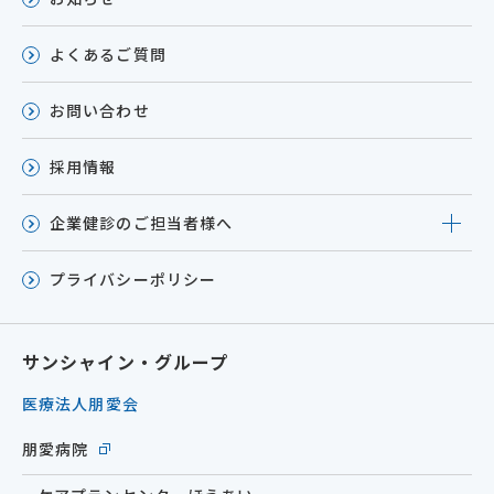
よくあるご質問
お問い合わせ
採用情報
企業健診のご担当者様へ
プライバシーポリシー
サンシャイン・グループ
医療法人朋愛会
朋愛病院