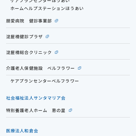
ケアプランセンターほうあい
ホームヘルプステーションほうあい
朋愛病院 健診事業部
淀屋橋健診プラザ
淀屋橋総合クリニック
介護老人保健施設 ベルフラワー
ケアプランセンターベルフラワー
社会福祉法人サンタマリア会
特別養護老人ホーム 恵の里
医療法人和倉会