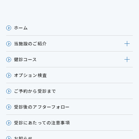
ホーム
当施設のご紹介
健診コース
オプション検査
ご予約から受診まで
受診後のアフターフォロー
受診にあたっての注意事項
お知らせ