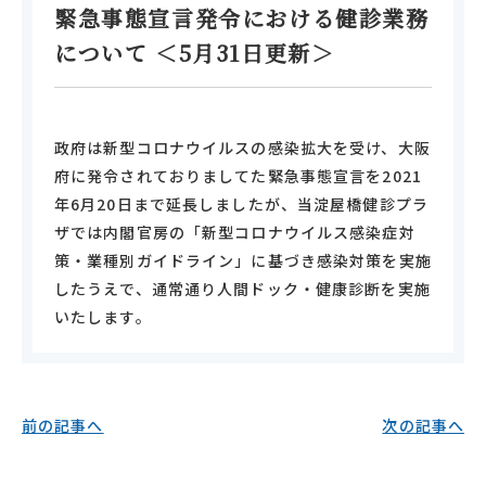
緊急事態宣言発令における健診業務
について ＜5月31日更新＞
政府は新型コロナウイルスの感染拡大を受け、大阪
府に発令されておりましてた緊急事態宣言を2021
年6月20日まで延長しましたが、当淀屋橋健診プラ
ザでは内閣官房の「新型コロナウイルス感染症対
策・業種別ガイドライン」に基づき感染対策を実施
したうえで、通常通り人間ドック・健康診断を実施
いたします。
前の記事へ
次の記事へ