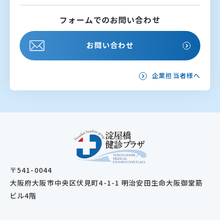
フォームでのお問い合わせ
お問い合わせ
企業担当者様へ
〒541-0044
大阪府大阪市中央区伏見町4-1-1 明治安田生命大阪御堂筋
ビル4階