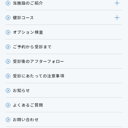
当施設のご紹介
健診コース
オプション検査
ご予約から受診まで
受診後のアフターフォロー
受診にあたっての注意事項
お知らせ
よくあるご質問
お問い合わせ