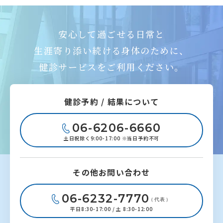
安心して過ごせる日常と
生涯寄り添い続ける身体のために、
健診サービスをご利用ください。
健診予約 / 結果について
06-6206-6660
土日祝除く9:00-17:00 ※当日予約不可
その他お問い合わせ
06-6232-7770
（代表）
平日8:30-17:00 / 土 8:30-12:00