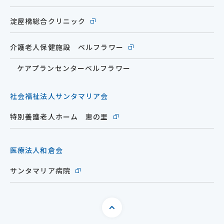
淀屋橋総合クリニック
介護老人保健施設 ベルフラワー
ケアプランセンターベルフラワー
社会福祉法人サンタマリア会
特別養護老人ホーム 恵の里
医療法人和倉会
サンタマリア病院