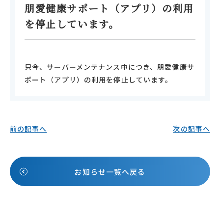
朋愛健康サポート（アプリ）の利用
を停止しています。
只今、サーバーメンテナンス中につき、朋愛健康サ
ポート（アプリ）の利用を停止しています。
前の記事へ
次の記事へ
お知らせ一覧へ戻る