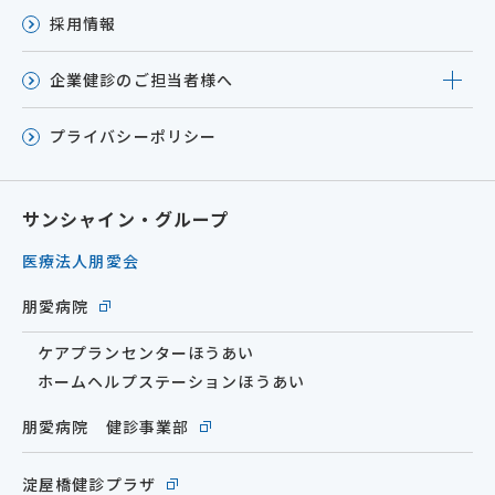
採用情報
企業健診のご担当者様へ
プライバシーポリシー
サンシャイン・グループ
医療法人朋愛会
朋愛病院
ケアプランセンターほうあい
ホームヘルプステーションほうあい
朋愛病院 健診事業部
淀屋橋健診プラザ