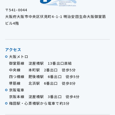
〒541-0044
大阪府大阪市中央区伏見町4-1-1 明治安田生命大阪御堂筋
ビル4階
アクセス
大阪メトロ
御堂筋線 淀屋橋駅 13番出口直結
中央線 本町駅 2番出口 徒歩5分
四つ橋線 肥後橋駅 6番出口 徒歩5分
堺筋線 北浜駅 6番出口 徒歩8分
京阪電車
京阪本線 淀屋橋駅 3番出口 徒歩4分
梅田駅・心斎橋駅から電車で約3分