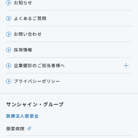
お知らせ
よくあるご質問
お問い合わせ
採用情報
企業健診のご担当者様へ
プライバシーポリシー
サンシャイン・グループ
医療法人朋愛会
朋愛病院