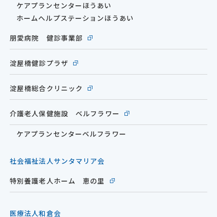
ケアプランセンターほうあい
ホームヘルプステーションほうあい
朋愛病院 健診事業部
淀屋橋健診プラザ
淀屋橋総合クリニック
介護老人保健施設 ベルフラワー
ケアプランセンターベルフラワー
社会福祉法人サンタマリア会
特別養護老人ホーム 恵の里
医療法人和倉会