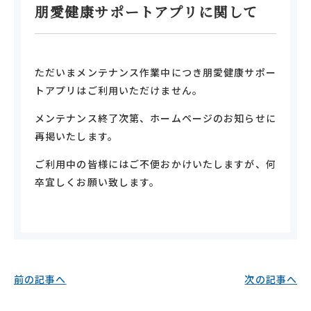
朋愛健康サポートアプリに関して
ただいまメンテナンス作業中につき朋愛健康サポー
トアプリはご利用いただけません。
メンテナンス終了次第、ホームページのお知らせに
再掲いたします。
ご利用中の皆様にはご不便おかけいたしますが、何
卒宜しくお願い致します。
前の記事へ
次の記事へ