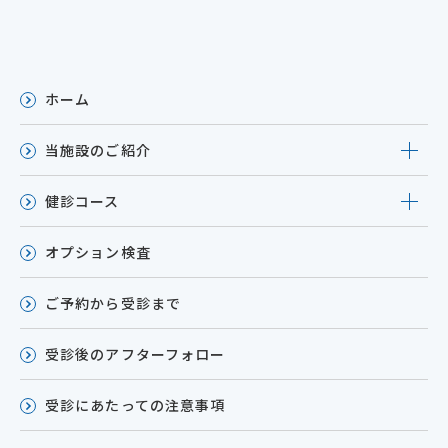
ホーム
当施設のご紹介
健診コース
オプション検査
ご予約から受診まで
受診後のアフターフォロー
受診にあたっての注意事項