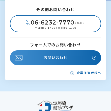
その他お問い合わせ
06-6232-7770
（代表）
平日8:30-17:00 / 土 8:30-12:00
フォームでのお問い合わせ
お問い合わせ
企業担当者様へ