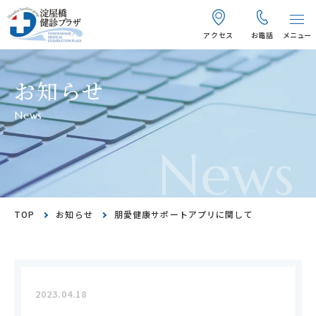
アクセス
お電話
メニュー
お知らせ
News
News
TOP
お知らせ
朋愛健康サポートアプリに関して
2023.04.18