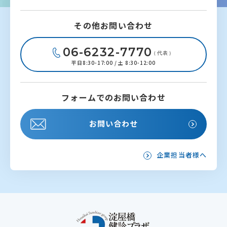
その他お問い合わせ
06-6232-7770
（代表）
平日8:30-17:00 / 土 8:30-12:00
フォームでのお問い合わせ
お問い合わせ
企業担当者様へ