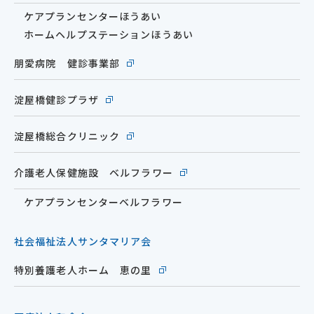
ケアプランセンターほうあい
ホームヘルプステーションほうあい
朋愛病院 健診事業部
淀屋橋健診プラザ
淀屋橋総合クリニック
介護老人保健施設 ベルフラワー
ケアプランセンターベルフラワー
社会福祉法人サンタマリア会
特別養護老人ホーム 恵の里