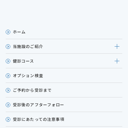
ホーム
当施設のご紹介
健診コース
オプション検査
ご予約から受診まで
受診後のアフターフォロー
受診にあたっての注意事項