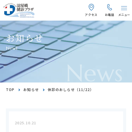
アクセス
お電話
メニュー
お知らせ
News
News
TOP
お知らせ
休診のおしらせ（11/22）
2025.10.21