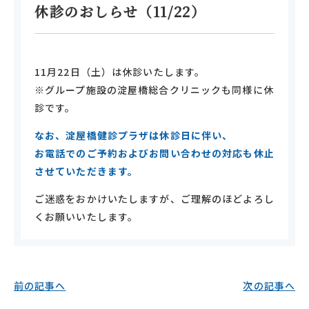
休診のおしらせ（11/22）
11月22日（土）は休診いたします。
※グループ施設の淀屋橋総合クリニックも同様に休
診です。
なお、淀屋橋健診プラザは休診日に伴い、
お電話でのご予約およびお問い合わせの対応も休止
させていただきます。
ご迷惑をおかけいたしますが、ご理解のほどよろし
くお願いいたします。
前の記事へ
次の記事へ