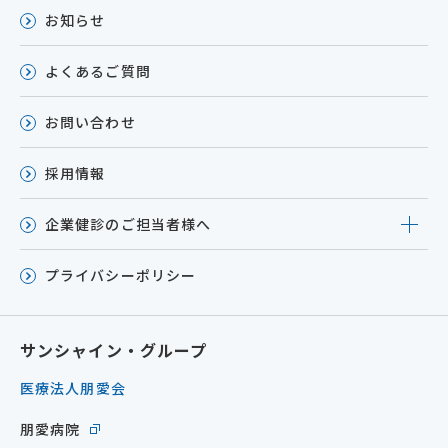
お知らせ
よくあるご質問
お問い合わせ
採用情報
企業健診のご担当者様へ
プライバシーポリシー
サンシャイン・グループ
医療法人朋愛会
朋愛病院