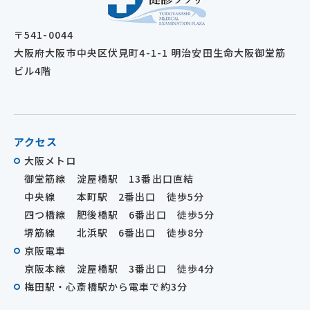
〒541-0044
大阪府大阪市中央区伏見町4-1-1 明治安田生命大阪御堂筋
ビル4階
アクセス
大阪メトロ
御堂筋線 淀屋橋駅 13番出口直結
中央線 本町駅 2番出口 徒歩5分
四つ橋線 肥後橋駅 6番出口 徒歩5分
堺筋線 北浜駅 6番出口 徒歩8分
京阪電車
京阪本線 淀屋橋駅 3番出口 徒歩4分
梅田駅・心斎橋駅から電車で約3分