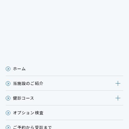
ホーム
当施設のご紹介
健診コース
オプション検査
ご予約から受診まで