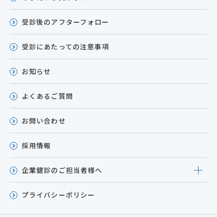
受診後のアフターフォロー
受診にあたっての注意事項
お知らせ
よくあるご質問
お問い合わせ
採用情報
企業健診のご担当者様へ
プライバシーポリシー