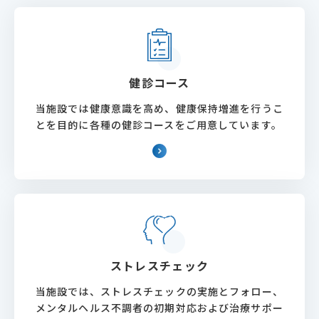
健診コース
当施設では健康意識を高め、健康保持増進を行うこ
とを目的に各種の健診コースをご用意しています。
ストレスチェック
当施設では、ストレスチェックの実施とフォロー、
メンタルヘルス不調者の初期対応および治療サポー