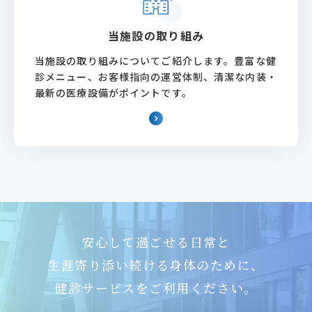
当施設の取り組み
当施設の取り組みについてご紹介します。豊富な健
診メニュー、お客様指向の運営体制、清潔な内装・
最新の医療設備がポイントです。
安心して過ごせる日常と
生涯寄り添い続ける身体のために、
健診サービスをご利用ください。