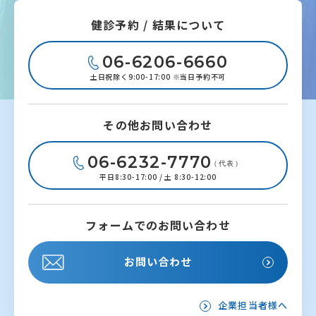
健診予約 / 結果について
06-6206-6660
土日祝除く9:00-17:00 ※当日予約不可
その他お問い合わせ
06-6232-7770
（代表）
平日8:30-17:00 / 土 8:30-12:00
フォームでのお問い合わせ
お問い合わせ
企業担当者様へ