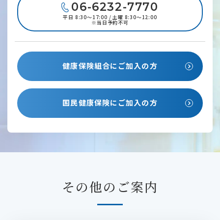
06-6232-7770
平日 8:30～17:00 / 土曜 8:30～12:00
※当日予約不可
健康保険組合にご加入の方
国民健康保険にご加入の方
その他のご案内