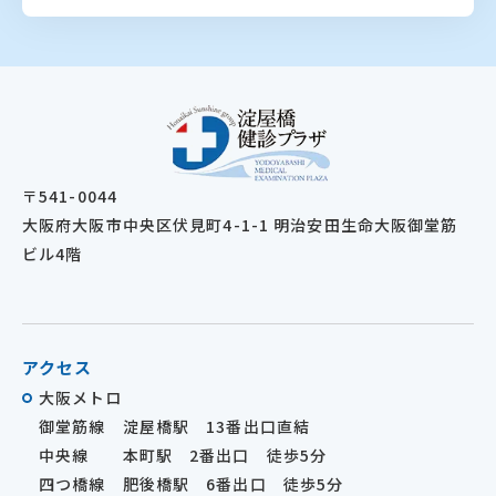
〒541-0044
大阪府大阪市中央区伏見町4-1-1 明治安田生命大阪御堂筋
ビル4階
アクセス
大阪メトロ
御堂筋線 淀屋橋駅 13番出口直結
中央線 本町駅 2番出口 徒歩5分
四つ橋線 肥後橋駅 6番出口 徒歩5分