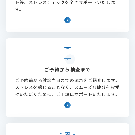
ト等、ストレスチェックを全面サポートいたしま
す。
ご予約から検査まで
ご予約前から健診当日までの流れをご紹介します。
ストレスを感じることなく、スムーズな健診をお受
けいただくために、ご丁寧にサポートいたします。