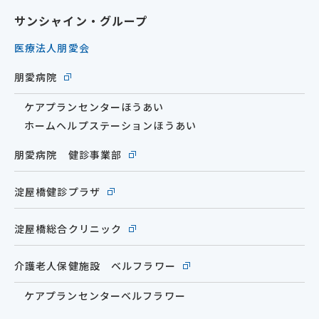
サンシャイン・グループ
医療法人朋愛会
朋愛病院
ケアプランセンターほうあい
ホームヘルプステーションほうあい
朋愛病院 健診事業部
淀屋橋健診プラザ
淀屋橋総合クリニック
介護老人保健施設 ベルフラワー
ケアプランセンターベルフラワー