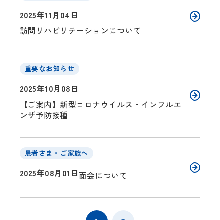
2025年11月04日
訪問リハビリテーションについて
重要なお知らせ
2025年10月08日
【ご案内】新型コロナウイルス・インフルエ
ンザ予防接種
患者さま・ご家族へ
2025年08月01日
面会について