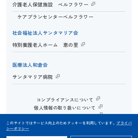
介護老人保健施設 ベルフラワー
ケアプランセンターベルフラワー
社会福祉法人サンタマリア会
特別養護老人ホーム 恵の里
医療法人和倉会
サンタマリア病院
コンプライアンスについて
個人情報の取り扱いについて
Webサイトのご利用について
このサイトではサービス向上のためクッキーを利用しています。
プライバ
シーポリシー