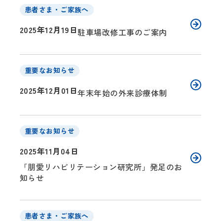
患者さま・ご家族へ
2025年12月19日
駐車場改修工事のご案内
重要なお知らせ
2025年12月01日
年末年始の外来診療体制
重要なお知らせ
2025年11月04日
「朋愛リハビリテーション研究所」発足のお
知らせ
患者さま・ご家族へ