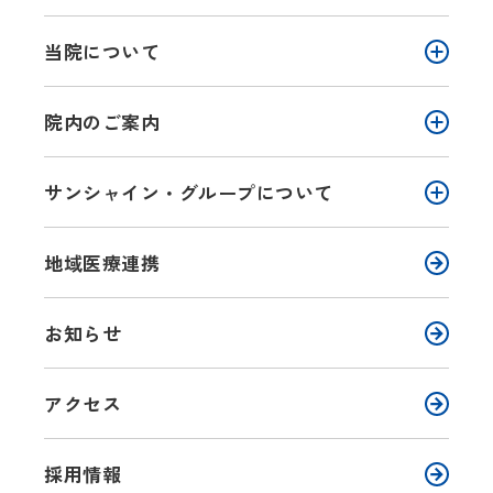
当院について
院内のご案内
サンシャイン・グループについて
地域医療連携
お知らせ
アクセス
採用情報