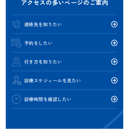
アクセスの多いページのご案内
連絡先を知りたい
予約をしたい
行き方を知りたい
診療スケジュールを見たい
診療時間を確認したい