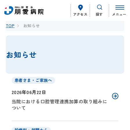
アクセス
探す
メニュー
TOP
お知らせ
お知らせ
患者さま・ご家族へ
2026年06月22日
当院における口腔管理連携加算の取り組みに
ついて