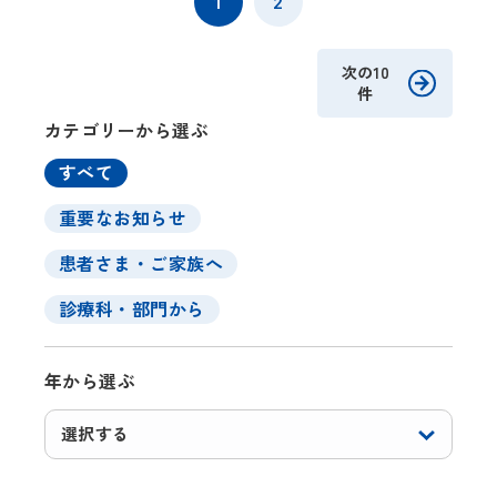
1
2
次の10
件
カテゴリーから選ぶ
すべて
重要なお知らせ
患者さま・ご家族へ
診療科・部門から
年から選ぶ