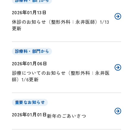
診療科・部門から
2026年01月13日
休診のお知らせ（整形外科：永井医師）1/13
更新
診療科・部門から
2026年01月06日
診療についてのお知らせ（整形外科：永井医
師）1/6更新
重要なお知らせ
2026年01月01日
新年のごあいさつ