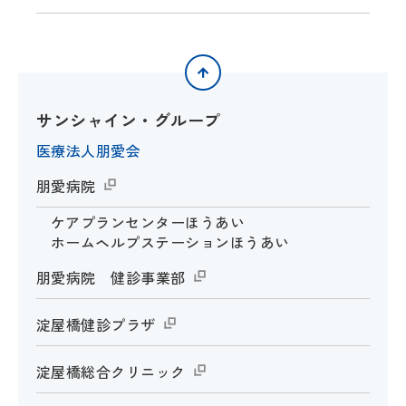
サンシャイン・グループ
医療法人朋愛会
朋愛病院
ケアプランセンターほうあい
ホームヘルプステーションほうあい
朋愛病院 健診事業部
淀屋橋健診プラザ
淀屋橋総合クリニック