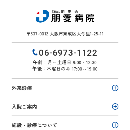
〒537-0012 大阪市東成区大今里1-25-11
06-6973-1122
午前
：月～土曜日
9:00
～
12:30
午後
：木曜日のみ
17:00
～
19:00
外来診療
入院ご案内
ページトップへ
施設・診療について