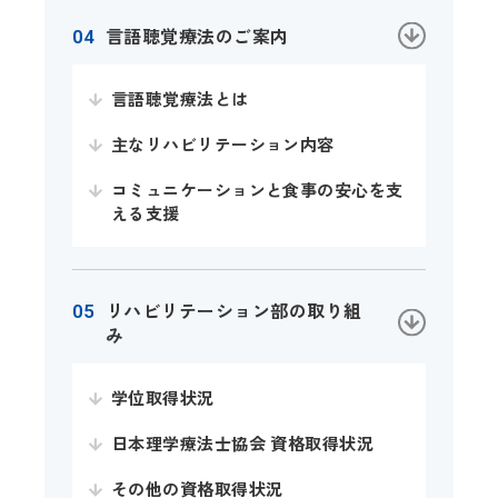
言語聴覚療法のご案内
言語聴覚療法とは
主なリハビリテーション内容
コミュニケーションと食事の安心を支
える支援
リハビリテーション部の取り組
み
学位取得状況
日本理学療法士協会 資格取得状況
その他の資格取得状況