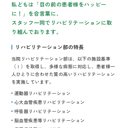
私どもは「目の前の患者様をハッピー
に！」を合言葉に、
スタッフ一同でリハビリテーションに取
り組んでおります。
リハビリテーション部の特長
当院リハビリテーション部は、以下の施設基準
（Ⅰ）を取得し、多様な病態に対応し、患者様一
人ひとりに合わせた質の高いリハビリテーション
を実施しています。
運動器リハビリテーション
心大血管疾患リハビリテーション
呼吸器リハビリテーション
脳血管疾患等リハビリテーション