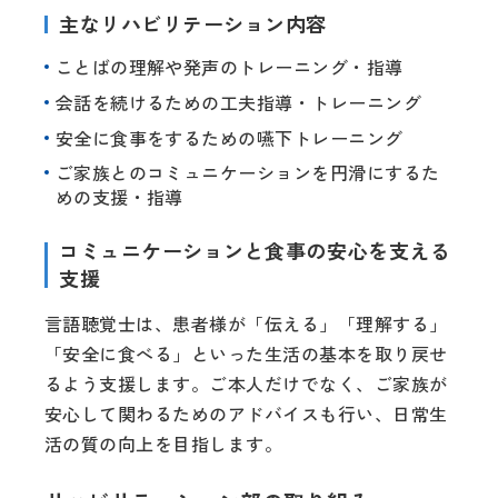
主なリハビリテーション内容
ことばの理解や発声のトレーニング・指導
会話を続けるための工夫指導・トレーニング
安全に食事をするための嚥下トレーニング
ご家族とのコミュニケーションを円滑にするた
めの支援・指導
コミュニケーションと食事の安心を支える
支援
言語聴覚士は、患者様が「伝える」「理解する」
「安全に食べる」といった生活の基本を取り戻せ
るよう支援します。ご本人だけでなく、ご家族が
安心して関わるためのアドバイスも行い、日常生
活の質の向上を目指します。