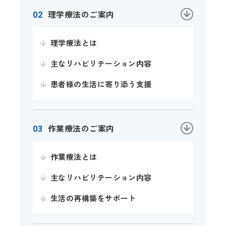
理学療法のご案内
理学療法とは
主なリハビリテーション内容
患者様の生活に寄り添う支援
作業療法のご案内
作業療法とは
主なリハビリテーション内容
生活の再構築をサポート