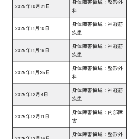
身体障害領域：整形外
2025年10月21日
科
身体障害領域：神経筋
2025年11月10日
疾患
身体障害領域：神経筋
2025年11月18日
疾患
身体障害領域：整形外
2025年11月25日
科
身体障害領域：神経筋
2025年12月4日
疾患
身体障害領域：内部障
2025年12月11日
害
身体障害領域：整形外
2025年12月16日