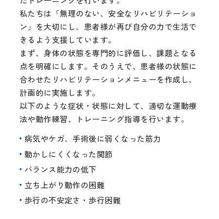
私たちは「無理のない、安全なリハビリテーショ
ン」を大切にし、患者様が再び自分の力で生活で
きるよう支援しています。
まず、身体の状態を専門的に評価し、課題となる
点を明確にします。そのうえで、患者様の状態に
合わせたリハビリテーションメニューを作成し、
計画的に実施します。
以下のような症状・状態に対して、適切な運動療
法や動作練習、トレーニング指導を行います。
病気やケガ、手術後に弱くなった筋力
動かしにくくなった関節
バランス能力の低下
立ち上がり動作の困難
歩行の不安定さ・歩行困難