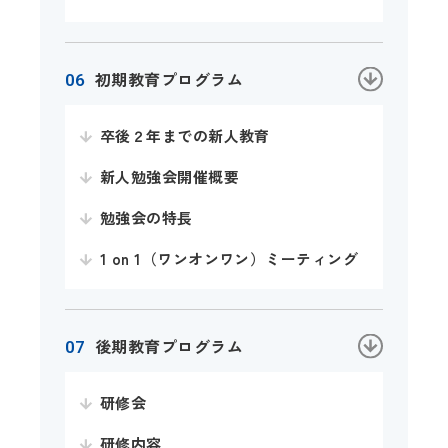
初期教育プログラム
卒後２年までの新人教育
新人勉強会開催概要
勉強会の特長
1 on 1（ワンオンワン）ミーティング
後期教育プログラム
研修会
研修内容