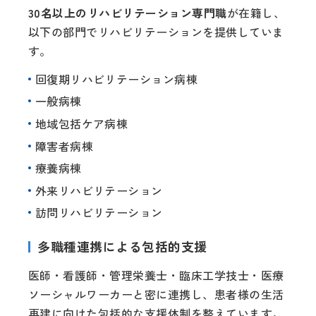
30名以上のリハビリテーション専門職
が在籍し、
以下の部門でリハビリテーションを提供していま
す。
回復期リハビリテーション病棟
一般病棟
地域包括ケア病棟
障害者病棟
療養病棟
外来リハビリテーション
訪問リハビリテーション
多職種連携による包括的支援
医師・看護師・管理栄養士・臨床工学技士・医療
ソーシャルワーカーと密に連携し、患者様の生活
再建に向けた包括的な支援体制を整えています。