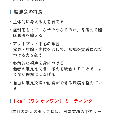
勉強会の特長
主体的に考える力を育てる
症例をもとに「なぜそうなるのか」を考える臨
床思考を鍛える
アウトプット中心の学習
発表・討論・実技を通して、知識を実践に結び
つける力を養う
多角的な視点を身につける
他者の意見を聞き、考えを統合することで、よ
り深い理解につなげる
自由に意見交換や討論ができる環境を整えてい
る
1 on 1（ワンオンワン）ミーティング
1年目の新人スタッフには、日常業務の中でリー