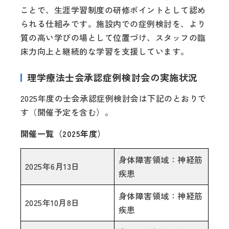
ことで、生涯学習制度の研修ポイントとして認め
られる仕組みです。施設内での症例検討を、より
質の高い学びの場として位置づけ、スタッフの臨
床力向上と継続的な学習を支援しています。
理学療法士会承認症例検討会の実施状況
2025年度の士会承認症例検討会は下記のとおりで
す（開催予定を含む）。
開催一覧（2025年度）
身体障害領域：神経筋
2025年6月13日
疾患
身体障害領域：神経筋
2025年10月8日
疾患