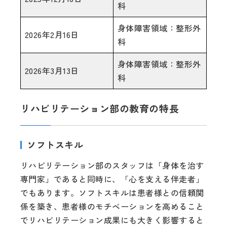
科
身体障害領域：整形外
2026年2月16日
科
身体障害領域：整形外
2026年3月13日
科
リハビリテーション部の教育の特長
ソフトスキル
リハビリテーション部のスタッフは「身体を治す
専門家」であると同時に、「心を支える伴走者」
でもあります。ソフトスキルは患者様との信頼関
係を築き、患者様のモチベーションを高めること
でリハビリテーション成果にも大きく影響すると