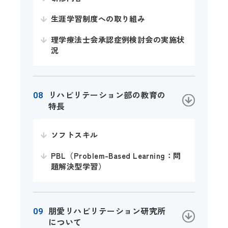
生涯学習制度への取り組み
理学療法士会承認症例検討会の実施状
況
リハビリテーション部の教育の
特長
ソフトスキル
PBL（Problem-Based Learning：問
題解決型学習）
朋愛リハビリテーション研究所
について