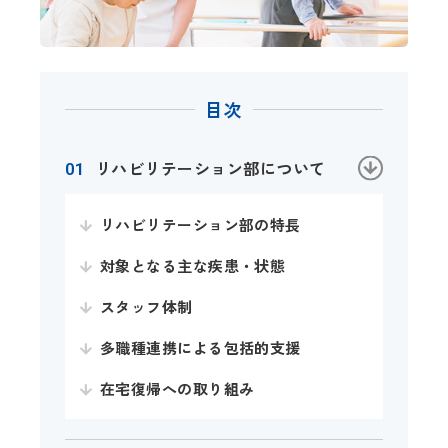
目次
リハビリテーション部について
リハビリテーション部の特長
対象となる主な疾患・状態
スタッフ体制
多職種連携による包括的支援
在宅復帰への取り組み