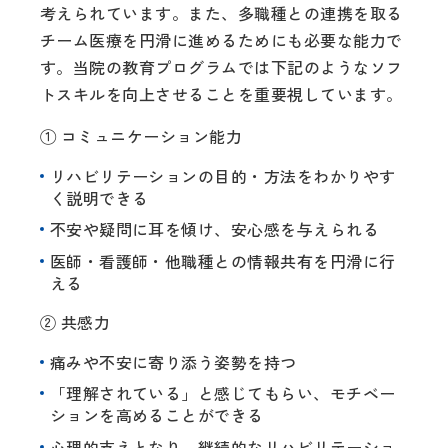
考えられています。また、多職種との連携を取る
チーム医療を円滑に進めるためにも必要な能力で
す。当院の教育プログラムでは下記のようなソフ
トスキルを向上させることを重要視しています。
① コミュニケーション能力
リハビリテーションの目的・方法をわかりやす
く説明できる
不安や疑問に耳を傾け、安心感を与えられる
医師・看護師・他職種との情報共有を円滑に行
える
② 共感力
痛みや不安に寄り添う姿勢を持つ
「理解されている」と感じてもらい、モチベー
ションを高めることができる
心理的支えとなり、継続的なリハビリテーショ