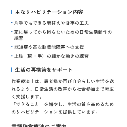
主なリハビリテーション内容
片手でもできる着替えや食事の工夫
家に帰ってから困らないための日常生活動作の
練習
認知症や高次脳機能障害への支援
上肢（腕・手）の細かな動きの練習
生活の再構築をサポート
作業療法士は、患者様が再び自分らしい生活を送
れるよう、日常生活の改善から社会参加まで幅広
く支援します。
「できること」を増やし、生活の質を高めるため
のリハビリテーションを提供しています。
言語聴覚療法のご案内