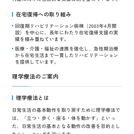
在宅復帰への取り組み
回復期リハビリテーション病棟（2003年4月開
設）を中心に、長年にわたり在宅復帰支援の実
績を積み重ねています。
医療・介護・福祉の連携を強化し、急性期治療
から在宅生活まで一貫したリハビリテーション
を提供しています。
理学療法のご案内
理学療法とは
日常生活の基本動作を取り戻すために理学療法で
は、「立つ・歩く・座る・体を動かす」といっ
た、日常生活の基本となる動作の改善を目的とし
たトレーニングを行います。