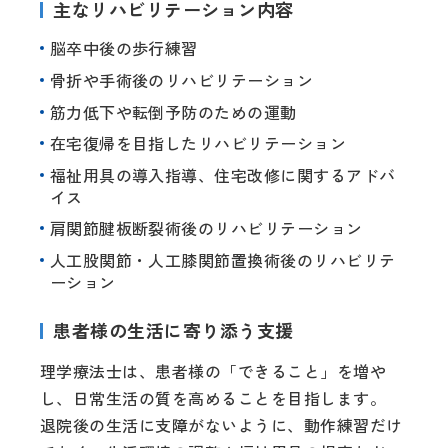
主なリハビリテーション内容
脳卒中後の歩行練習
骨折や手術後のリハビリテーション
筋力低下や転倒予防のための運動
在宅復帰を目指したリハビリテーション
福祉用具の導入指導、住宅改修に関するアドバ
イス
肩関節腱板断裂術後のリハビリテーション
人工股関節・人工膝関節置換術後のリハビリテ
ーション
患者様の生活に寄り添う支援
理学療法士は、患者様の「できること」を増や
し、日常生活の質を高めることを目指します。
退院後の生活に支障がないように、動作練習だけ