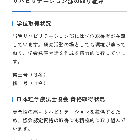
リハビリテーション部の取り組み
学位取得状況
当院リハビリテーション部には学位取得者が在籍
しています。研究活動の場としても環境が整って
おり、学会発表や論文作成を精力的に行っていま
す。
博士号（３名）
修士号（１名）
日本理学療法士協会 資格取得状況
専門性の高いリハビリテーションを提供するた
め、協会認定資格の取得にも積極的に取り組んで
います。