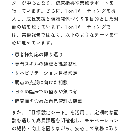
ダーが中心となり、臨床指導や業務サポートを
行っています。さらに、1 on 1ミーティングを導
入し、成長支援と信頼関係づくりを目的とした対
話の場を設けています。1 on 1ミーティングで
は、業務報告ではなく、以下のようなテーマを中
心に進めています。
患者様対応の振り返り
専門スキルの確認と課題整理
リハビリテーション目標設定
弱点の克服に向けた相談
日々の臨床での悩みや気づき
健康面を含めた自己管理の確認
また、「目標設定シート」を活用し、定期的な面
談を通して成長課題を明確化し、モチベーション
の維持・向上を図りながら、安心して業務に取り