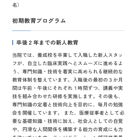
名）
初期教育プログラム
卒後２年までの新人教育
当院では、養成校を卒業して入職した新人スタッ
フが、自立した臨床実践へとスムーズに進めるよ
う、専門知識・技術を着実に高められる継続的な
教育体制を整えています。入職後の最初の３か月
間は午前・午後にそれぞれ１時間ずつ、講義や実
技を組み合わせた研修を実施します。その後も、
専門知識の定着と技術向上を目的に、毎月の勉強
会を開催しています。 また、医療従事者として必
要な基礎知識・技術に加え、社会人としての自覚
や、円滑な人間関係を構築する能力の育成にも力