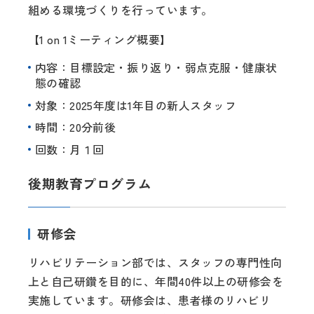
組める環境づくりを行っています。
【1 on 1ミーティング概要】
内容：目標設定・振り返り・弱点克服・健康状
態の確認
対象：2025年度は1年目の新人スタッフ
時間：20分前後
回数：月１回
後期教育プログラム
研修会
リハビリテーション部では、スタッフの専門性向
上と自己研鑽を目的に、年間40件以上の研修会を
実施しています。研修会は、患者様のリハビリ