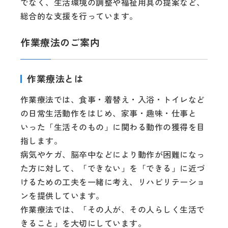
でなく、生活環境の調整や福祉用具の提案など、
総合的な支援を行っています。
作業療法のご案内
作業療法とは
作業療法では、食事・着替え・入浴・トイレなど
の日常生活動作をはじめ、家事・趣味・仕事と
いった「生活そのもの」に関わる動作の獲得を目
指します。
病気やケガ、脳卒中などにより動作が困難になっ
た方に対して、「できない」を「できる」に近づ
けるための工夫を一緒に考え、リハビリテーショ
ンを提供しています。
作業療法では、「その人が、その人らしく生活で
きること」を大切にしています。