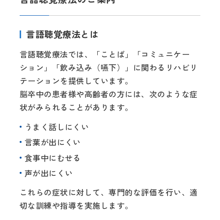
言語聴覚療法とは
言語聴覚療法では、「ことば」「コミュニケー
ション」「飲み込み（嚥下）」に関わるリハビリ
テーションを提供しています。
脳卒中の患者様や高齢者の方には、次のような症
状がみられることがあります。
うまく話しにくい
言葉が出にくい
食事中にむせる
声が出にくい
これらの症状に対して、専門的な評価を行い、適
切な訓練や指導を実施します。