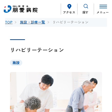
アクセス
探す
メニュー
TOP
施設・診療一覧
リハビリーテーション
リハビリーテーション
施設