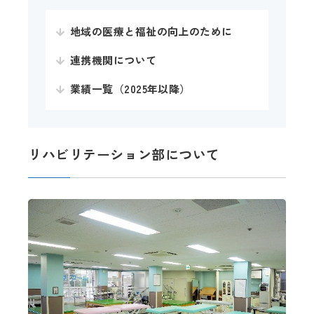
地域の医療と福祉の向上のために
連携機関について
業績一覧（2025年以降）
リハビリテーション部について