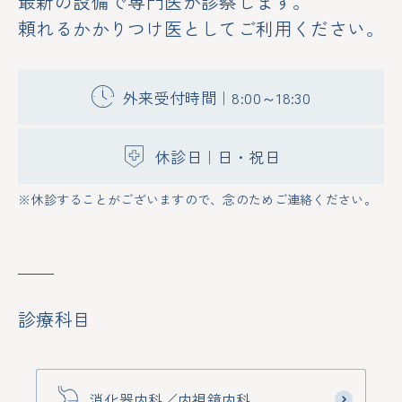
最新の設備で専門医が診察します。
頼れるかかりつけ医としてご利用ください。
外来受付時間｜8:00～18:30
休診日｜日・祝日
※休診することがございますので、念のためご連絡ください。
診療科目
消化器内科／内視鏡内科