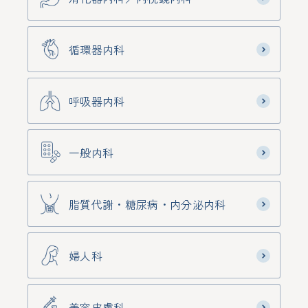
循環器内科
呼吸器内科
一般内科
脂質代謝・糖尿病・内分泌内科
婦人科
美容皮膚科