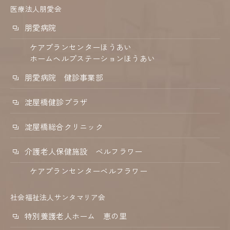
医療法人朋愛会
朋愛病院
ケアプランセンターほうあい
ホームヘルプステーションほうあい
朋愛病院 健診事業部
淀屋橋健診プラザ
淀屋橋総合クリニック
介護老人保健施設 ベルフラワー
ケアプランセンターベルフラワー
社会福祉法人サンタマリア会
特別養護老人ホーム 恵の里