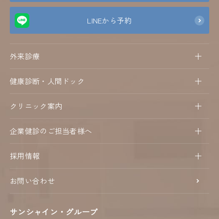
LINEから予約
外来診療
健康診断・人間ドック
クリニック案内
企業健診のご担当者様へ
採用情報
お問い合わせ
サンシャイン・グループ