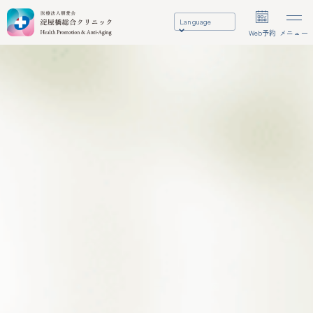
Language
Web予約
メニュー