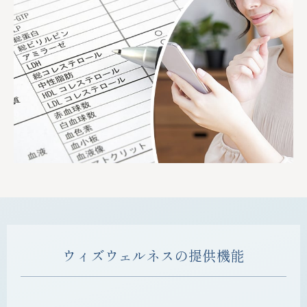
ウィズウェルネスの提供機能