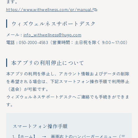
ます。
https://www.withwellness.com/pr/manual/
ウィズウェルネスサポートデスク
メール :
info_withwellness@hugp.com
電話 : 050-2000-4583（営業時間：土日祝を除く 9:00～17:00）
本アプリの利用停止について
本アプリの利用を停止し、アカウント情報およびデータの削除
を希望される場合は、下記スマートフォン操作手順で利用停止
（退会）が可能です。
ウィズウェルネスサポートデスクへご連絡でも手続きができま
す。
スマートフォン操作手順
【ホーム】 → 画面右上のハンバーガーメニュー（三