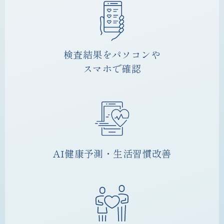
検査結果をパソコンや
スマホで確認
AI健康予測・生活習慣改善