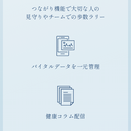
つながり機能で大切な人の
見守りやチームでの歩数ラリー
バイタルデータを一元管理
健康コラム配信