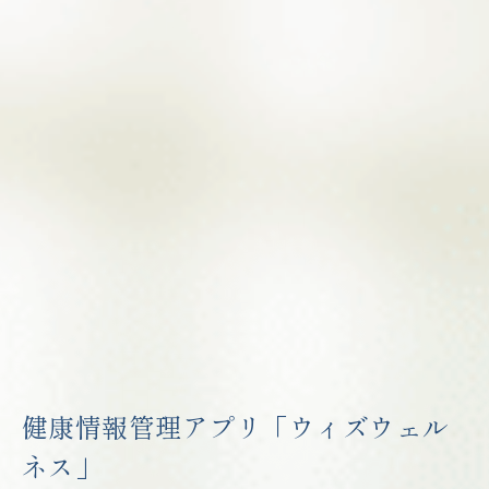
健康情報管理アプリ「ウィズウェル
ネス」