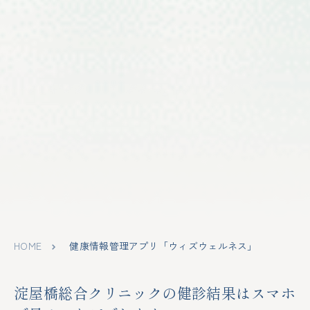
HOME
健康情報管理アプリ「ウィズウェルネス」
淀屋橋総合クリニックの健診結果はスマホ