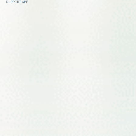
SUPPORT APP