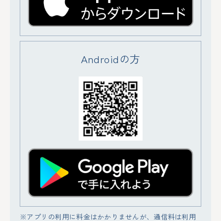
Androidの方
※アプリの利用に料金はかかりませんが、通信料は利用