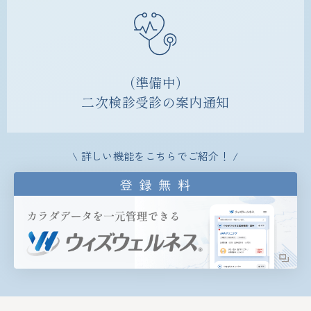
（準備中）
二次検診受診の案内通知
\ 詳しい機能をこちらでご紹介！ /