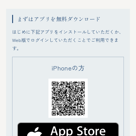
まずはアプリを無料ダウンロード
はじめに下記アプリをインストールしていただくか、
Web版でログインしていただくことでご利用できま
す。
iPhoneの方