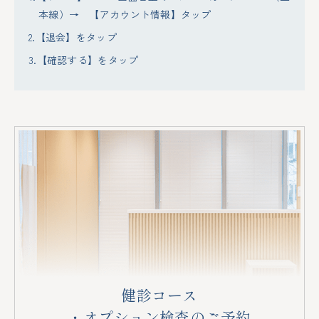
本線）→ 【アカウント情報】タップ
【退会】をタップ
【確認する】をタップ
健診コース
・オプション検査のご予約