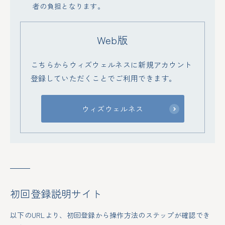
者の負担となります。
Web版
こちらからウィズウェルネスに新規アカウント
登録していただくことでご利用できます。
ウィズウェルネス
初回登録説明サイト
以下のURLより、初回登録から操作方法のステップが確認でき