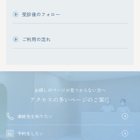
受診後のフォロー
ご利用の流れ
お探しのページが見つからない方へ
アクセスの多いページのご案内
連絡先を知りたい
予約をしたい