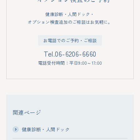
健康診断・人間ドック・
オプション検査追加のご相談はお気軽に。
お電話でのご予約・ご相談
Tel.
06-6206-6660
電話受付時間：平日9:00～17:00
関連ページ
健康診断・人間ドック