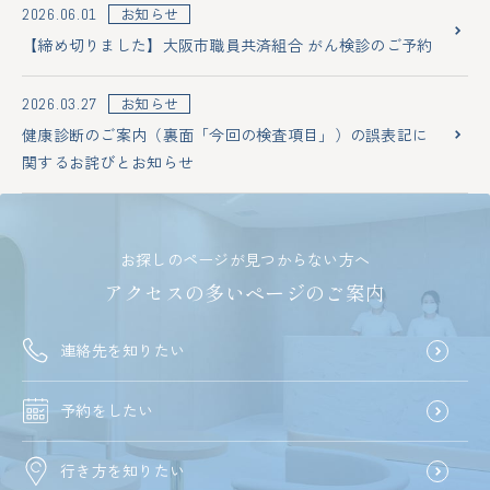
お知らせ
2026.06.01
【締め切りました】大阪市職員共済組合 がん検診のご予約
お知らせ
2026.03.27
健康診断のご案内（裏面「今回の検査項目」）の誤表記に
関するお詫びとお知らせ
お探しのページが見つからない方へ
アクセスの多いページのご案内
連絡先を知りたい
予約をしたい
行き方を知りたい