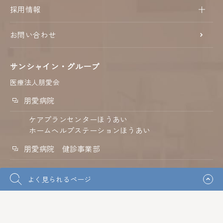
採用情報
お問い合わせ
サンシャイン・グループ
医療法人朋愛会
朋愛病院
ケアプランセンターほうあい
ホームヘルプステーションほうあい
朋愛病院 健診事業部
淀屋橋健診プラザ
よく見られるページ
淀屋橋総合クリニック
介護老人保健施設 ベルフラワー