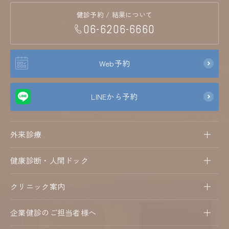
健診予約 / 結果について
06-6206-6660
Web予約
LINEから予約
外来診療
健康診断・人間ドック
クリニック案内
企業健診のご担当者様へ