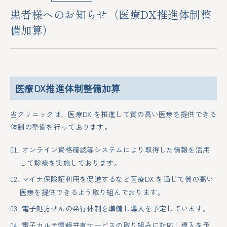
患者様へのお知らせ（医療DX推進体制整
備加算）
医療DX推進体制整備加算
当クリニックは、医療DX を推進して質の高い医療を提供できる
体制の整備を行っております。
オンライン資格確認等システムにより取得した情報を活用
して診療を実施しております。
マイナ保険証利用を促進するなど医療DX を通じて質の高い
医療を提供できるよう取り組んでおります。
電子処方せんの発行体制を準備し導入を予定しています。
電子カルテ情報共有サービスの取り組みに対応し導入を予