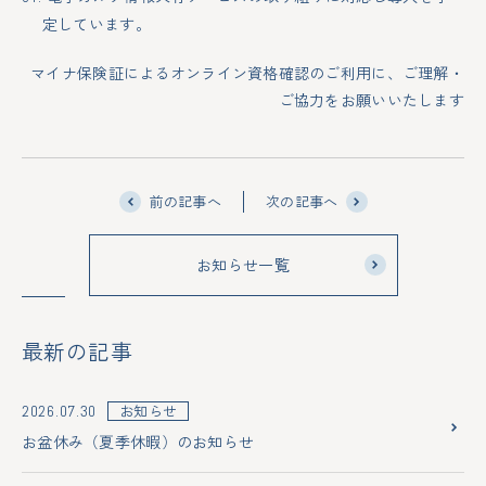
定しています。
マイナ保険証によるオンライン資格確認のご利用に、ご理解・
ご協力をお願いいたします
前の記事へ
次の記事へ
お知らせ一覧
最新の記事
お知らせ
2026.07.30
お盆休み（夏季休暇）のお知らせ