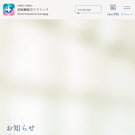
Language
Web予約
メニュー
お知らせ