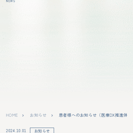
NEWS
HOME
お知らせ
患者様へのお知らせ（医療DX推進体制
2024.10.01
お知らせ