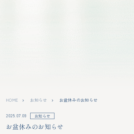
HOME
お知らせ
お盆休みのお知らせ
2025.07.09
お知らせ
お盆休みのお知らせ