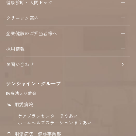
健康診断・人間ドック
クリニック案内
企業健診のご担当者様へ
採用情報
お問い合わせ
サンシャイン・グループ
医療法人朋愛会
朋愛病院
ケアプランセンターほうあい
ホームヘルプステーションほうあい
朋愛病院 健診事業部