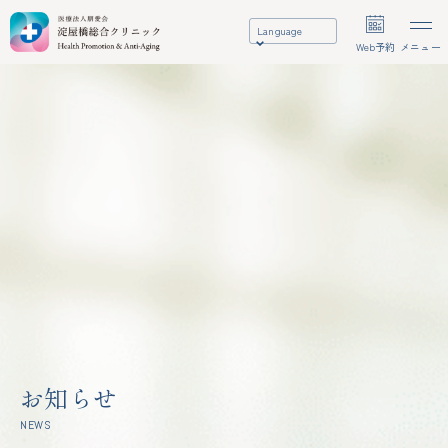
Language
Web予約
メニュー
お知らせ
NEWS