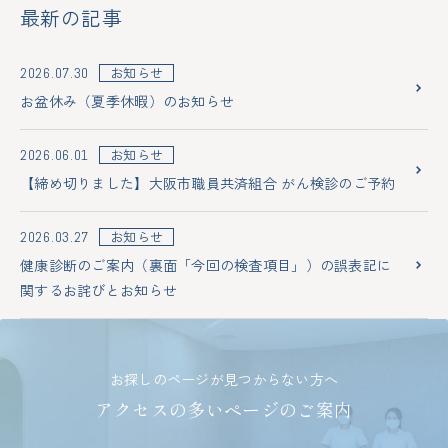
最新の記事
お知らせ
2026.07.30
お盆休み（夏季休暇）のお知らせ
お知らせ
2026.06.01
【締め切りました】大阪市職員共済組合 がん検診のご予約
お知らせ
2026.03.27
健康診断のご案内（裏面「今回の検査項目」）の誤表記に
関するお詫びとお知らせ
お探しのページが見つからない方へ
アクセスの多いページのご案内