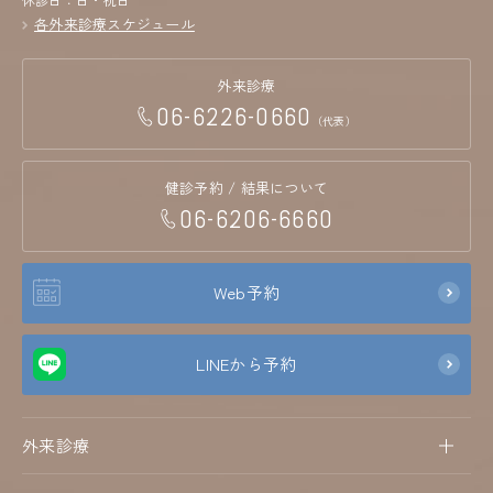
各外来診療スケジュール
外来診療
06-6226-0660
（代表）
健診予約 / 結果について
06-6206-6660
Web予約
LINEから予約
外来診療