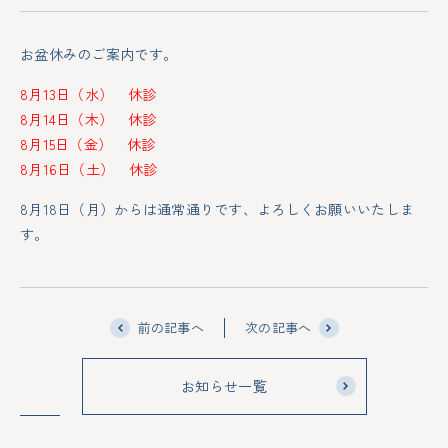
お盆休みのご案内です。
8月13日（水） 休診
8月14日（木） 休診
8月15日（金） 休診
8月16日（土） 休診
8月18日（月）からは通常通りです、よろしくお願いいたしま
す。
前の記事へ
次の記事へ
お知らせ一覧