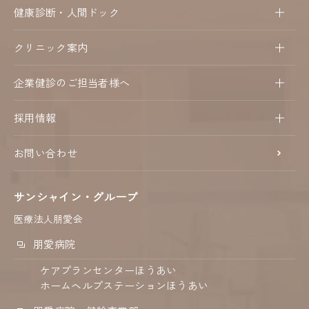
健康診断・人間ドック
クリニック案内
企業健診のご担当者様へ
採用情報
お問い合わせ
サンシャイン・グループ
医療法人朋愛会
朋愛病院
ケアプランセンターほうあい
ホームヘルプステーションほうあい