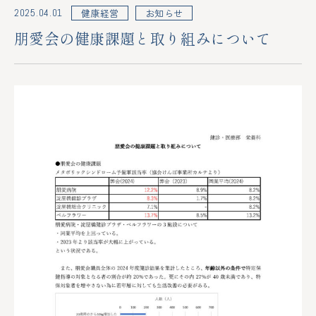
2025.04.01
健康経営
お知らせ
朋愛会の健康課題と取り組みについて