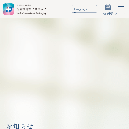
Language
Web予約
メニュー
お知らせ