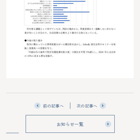
前の記事へ
次の記事へ
お知らせ一覧