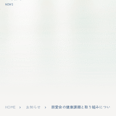
NEWS
HOME
お知らせ
朋愛会の健康課題と取り組みについて