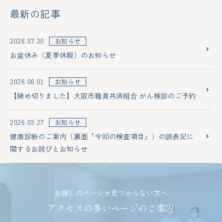
最新の記事
お知らせ
2026.07.30
お盆休み（夏季休暇）のお知らせ
お知らせ
2026.06.01
【締め切りました】大阪市職員共済組合 がん検診のご予約
お知らせ
2026.03.27
健康診断のご案内（裏面「今回の検査項目」）の誤表記に
関するお詫びとお知らせ
お探しのページが見つからない方へ
アクセスの多いページのご案内