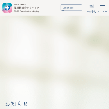
Language
Web予約
メニュー
お知らせ