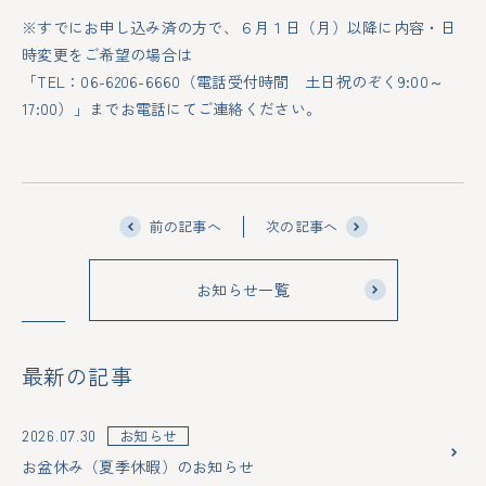
※すでにお申し込み済の方で、６月１日（月）以降に内容・日
時変更をご希望の場合は
「TEL：06-6206-6660（電話受付時間 土日祝のぞく9:00～
17:00）」までお電話にてご連絡ください。
前の記事へ
次の記事へ
お知らせ一覧
最新の記事
お知らせ
2026.07.30
お盆休み（夏季休暇）のお知らせ