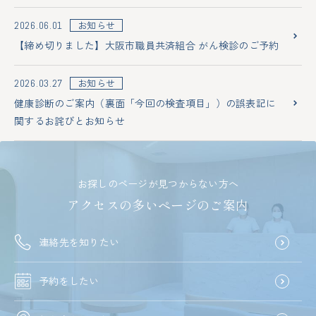
お知らせ
2026.06.01
【締め切りました】大阪市職員共済組合 がん検診のご予約
お知らせ
2026.03.27
健康診断のご案内（裏面「今回の検査項目」）の誤表記に
関するお詫びとお知らせ
お探しのページが見つからない方へ
アクセスの多いページのご案内
連絡先を知りたい
予約をしたい