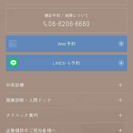
健診予約 / 結果について
06-6206-6660
Web予約
LINEから予約
外来診療
健康診断・人間ドック
クリニック案内
企業健診のご担当者様へ