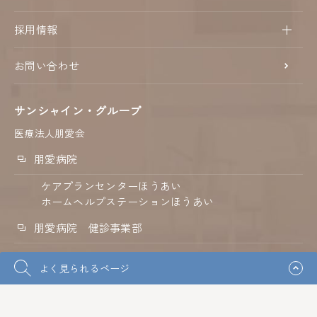
採用情報
お問い合わせ
サンシャイン・グループ
医療法人朋愛会
朋愛病院
ケアプランセンターほうあい
ホームヘルプステーションほうあい
朋愛病院 健診事業部
淀屋橋健診プラザ
よく見られるページ
淀屋橋総合クリニック