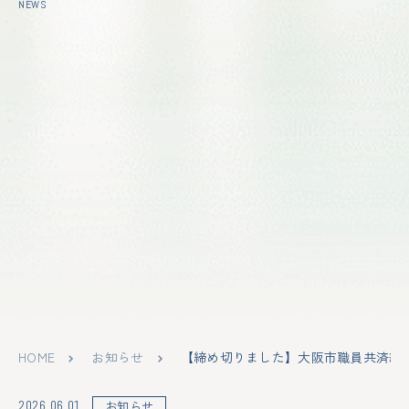
NEWS
HOME
お知らせ
【締め切りました】大阪市職員共済組合
2026.06.01
お知らせ