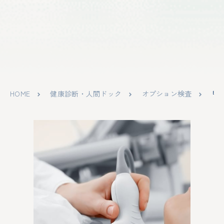
HOME
健康診断・人間ドック
オプション検査
甲