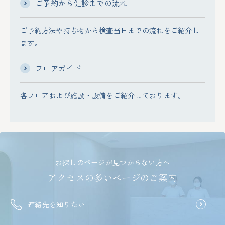
ご予約から健診までの流れ
ご予約方法や持ち物から検査当日までの流れをご紹介し
ます。
フロアガイド
各フロアおよび施設・設備をご紹介しております。
お探しのページが見つからない方へ
アクセスの多いページのご案内
連絡先を知りたい