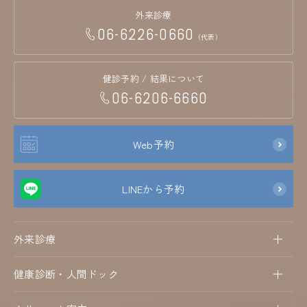
外来診療
06-6226-0660
（代表）
健診予約 / 結果について
06-6206-6660
Web予約
LINEから予約
外来診療
健康診断・人間ドック