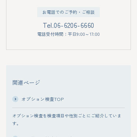
お電話でのご予約・ご相談
Tel.
06-6206-6660
電話受付時間：平日9:00～17:00
関連ページ
オプション検査TOP
オプション検査を検査項目や性別ごとにご紹介していま
す。