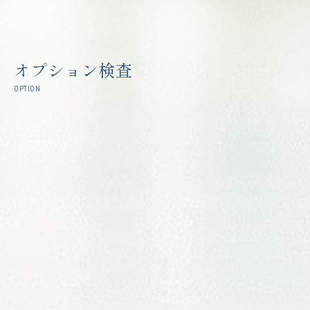
オプション検査
OPTION