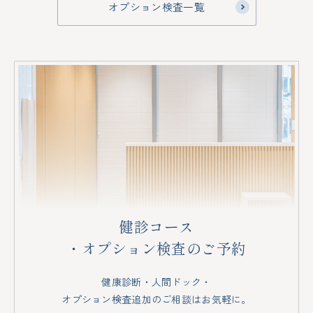
オプション検査一覧
健診コース
・オプション検査のご予約
健康診断・人間ドック・
オプション検査追加のご相談はお気軽に。