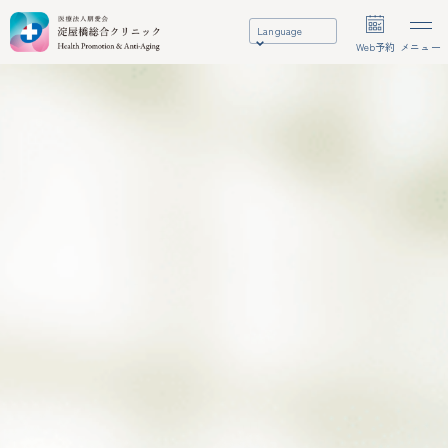
Language
Web予約
メニュー