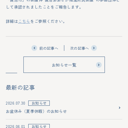
して承認されましたことをご報告します。
詳細は
こちら
をご参照ください。
前の記事へ
次の記事へ
お知らせ一覧
最新の記事
お知らせ
2026.07.30
お盆休み（夏季休暇）のお知らせ
お知らせ
2026.06.01