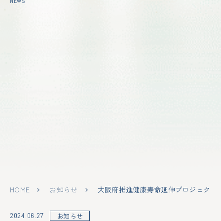
NEWS
HOME
お知らせ
大阪府推進健康寿命延伸プロジェクト「
2024.06.27
お知らせ