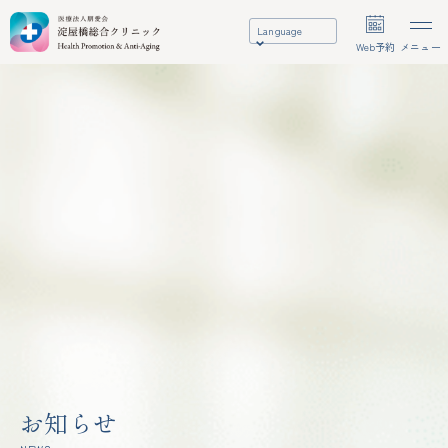
Language
Web予約
メニュー
お知らせ