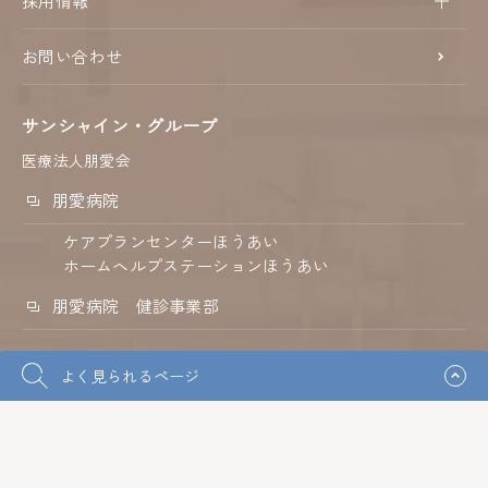
採用情報
お問い合わせ
サンシャイン・グループ
医療法人朋愛会
朋愛病院
ケアプランセンターほうあい
ホームヘルプステーションほうあい
朋愛病院 健診事業部
淀屋橋健診プラザ
よく見られるページ
淀屋橋総合クリニック
介護老人保健施設 ベルフラワー