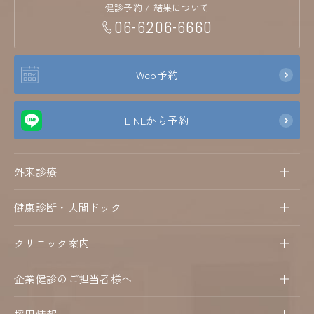
健診予約 / 結果について
06-6206-6660
Web予約
LINEから予約
外来診療
健康診断・人間ドック
クリニック案内
企業健診のご担当者様へ